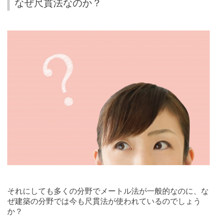
なぜ尺貫法なのか？
それにしても多くの分野でメートル法が一般的なのに、な
ぜ建築の分野では今も尺貫法が使われているのでしょう
か？