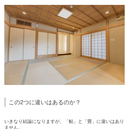
この2つに違いはあるのか？
いきなり結論になりますが、「帖」と「畳」に違いはあり
ません。