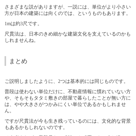
さまざまな説がありますが、一説には、単位がより小さい
方が日本の建築には向くのでは、というものもあります。
1m
は約
3
尺です。
尺貫法は、日本のきめ細かな建築文化を支えているのかも
しれませんね。
まとめ
ご説明しましたように、
2
つは基本的には同じものです。
普段は使わない単位だけに、不動産情報に慣れていない方
や、そもそもタタミ敷きの部屋で暮らしたことが無い方に
は、やや大きさがつかみにくい単位であるかもしれませ
ん。
ですが尺貫法が今も生き残っているのには、文化的な背景
もあるかもしれないのです。