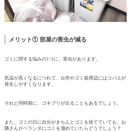
メリット① 部屋の害虫が減る
ゴミに関する悩みの
1
つに、害虫があります。
気温が高くなるにつれて、台所やゴミ箱周辺にはコバエが
発生しやすくなります。
それと同時期に、ゴキブリが出ることもあるでしょう。
また、ゴミの日に自分がきちんとゴミを捨てていても、お
隣さんがベランダにゴミを溜めていたらどうでしょう？