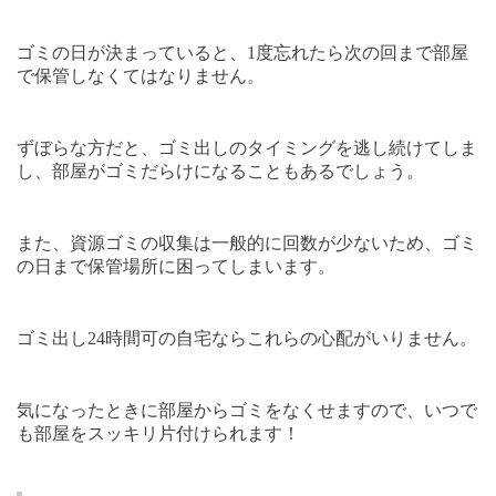
ゴミの日が決まっていると、
1
度忘れたら次の回まで部屋
で保管しなくてはなりません。
ずぼらな方だと、ゴミ出しのタイミングを逃し続けてしま
し、部屋がゴミだらけになることもあるでしょう。
また、資源ゴミの収集は一般的に回数が少ないため、ゴミ
の日まで保管場所に困ってしまいます。
ゴミ出し
24
時間可の自宅ならこれらの心配がいりません。
気になったときに部屋からゴミをなくせますので、いつで
も部屋をスッキリ片付けられます！