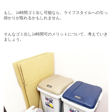
もし、
24
時間ゴミ出し可能なら、ライフスタイルへの引っ
掛かりが取れるかもしれません。
そんなゴミ出し
24
時間可のメリットについて、考えていき
ましょう。