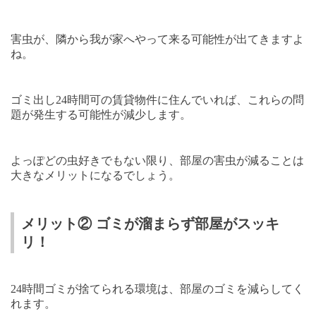
害虫が、隣から我が家へやって来る可能性が出てきますよ
ね。
ゴミ出し
24
時間可の賃貸物件に住んでいれば、これらの問
題が発生する可能性が減少します。
よっぽどの虫好きでもない限り、部屋の害虫が減ることは
大きなメリットになるでしょう。
メリット② ゴミが溜まらず部屋がスッキ
リ！
24
時間ゴミが捨てられる環境は、部屋のゴミを減らしてく
れます。