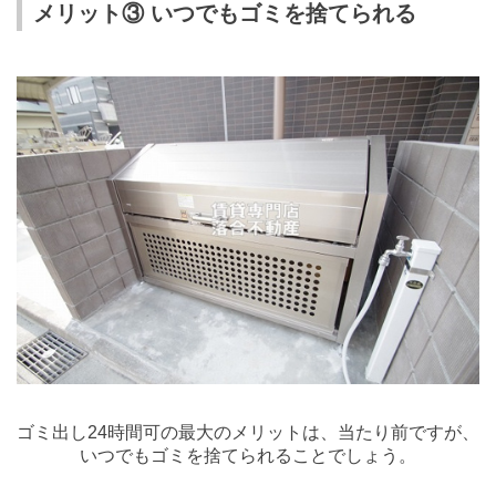
メリット③ いつでもゴミを捨てられる
ゴミ出し
24
時間可の最大のメリットは、当たり前ですが、
いつでもゴミを捨てられることでしょう。