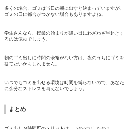
多くの場合、ゴミは当日の朝に出すと決まっていますが、
ゴミの日に都合がつかない場合もありますよね。
学生さんなら、授業の始まりが遅い日にわざわざ早起きす
るのは億劫でしょう。
朝のゴミ出しに時間の余裕がない方は、夜のうちにゴミを
捨てたいかもしれません。
いつでもゴミを出せる環境は時間を縛らないので、あなた
に余分なストレスを与えないでしょう。
まとめ
ゴミ出し
24
時間可のメリットは、いかがでしたか？