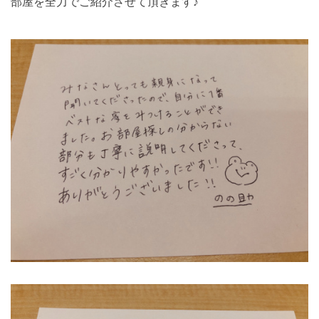
部屋を全力でご紹介させて頂きます♪