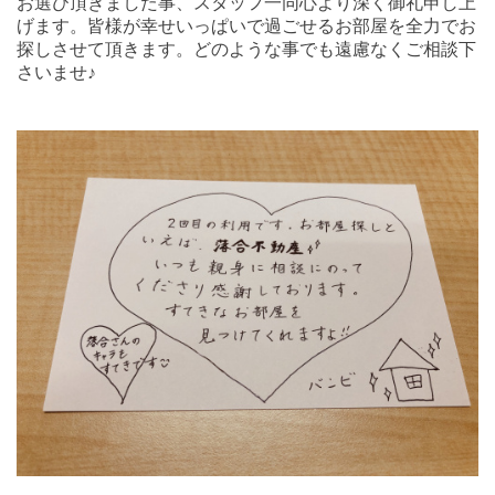
お選び頂きました事、スタッフ一同心より深く御礼申し上
げます。皆様が幸せいっぱいで過ごせるお部屋を全力でお
探しさせて頂きます。どのような事でも遠慮なくご相談下
さいませ♪