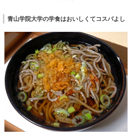
青山学院大学の学食はおいしくてコスパよし