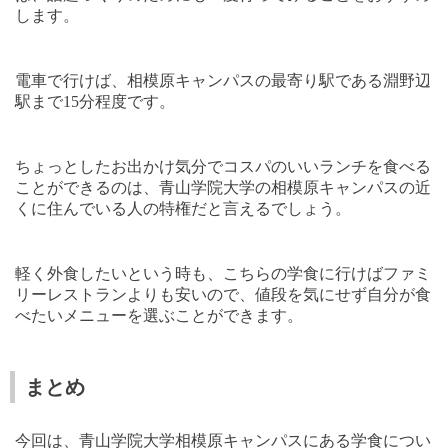
します。
電車で行けば、相模原キャンパスの最寄り駅である淵野辺
駅まで
15
分程度です。
ちょっとしたお出かけ気分でコスパのいいランチを食べる
ことができるのは、青山学院大学の相模原キャンパスの近
くに住んでいる人の特権だと言えるでしょう。
軽く外食したいという時も、こちらの学食に行けばファミ
リーレストランよりも安いので、値段を気にせず自分が食
べたいメニューを選ぶことができます。
まとめ
今回は、青山学院大学相模原キャンパスにある学食につい