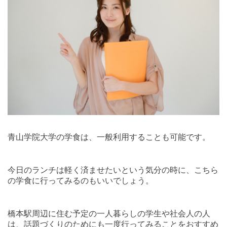
青山学院大学の学食は、一般利用することも可能です。
今日のランチは軽く済ませたいという気分の時に、こちら
の学食に行ってみるのもいいでしょう。
橋本駅周辺に住む予定の一人暮らしの学生や社会人の人
は、話題づくりのためにも一度行ってみることをおすすめ