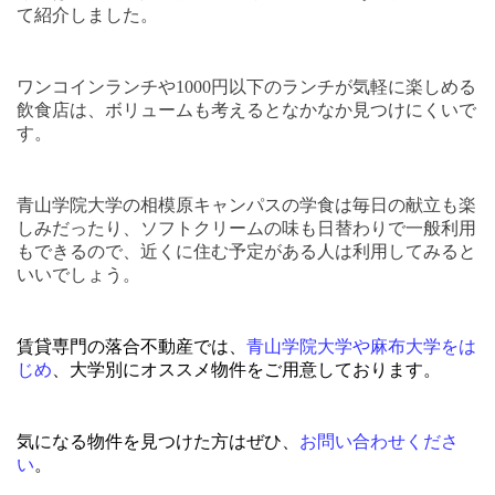
て紹介しました。
ワンコインランチや
1000
円以下のランチが気軽に楽しめる
飲食店は、ボリュームも考えるとなかなか見つけにくいで
す。
青山学院大学の相模原キャンパスの学食は毎日の献立も楽
しみだったり、ソフトクリームの味も日替わりで一般利用
もできるので、近くに住む予定がある人は利用してみると
いいでしょう。
賃貸専門の落合不動産では、
青山学院大学や麻布大学をは
じめ
、大学別にオススメ物件をご用意しております。
気になる物件を見つけた方はぜひ、
お問い合わせくださ
い
。