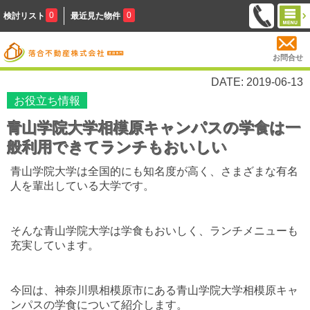
0
0
検討リスト
最近見た物件
お問合せ
DATE: 2019-06-13
お役立ち情報
青山学院大学相模原キャンパスの学食は一
般利用できてランチもおいしい
青山学院大学は全国的にも知名度が高く、さまざまな有名
人を輩出している大学です。
そんな青山学院大学は学食もおいしく、ランチメニューも
充実しています。
今回は、神奈川県相模原市にある青山学院大学相模原キャ
ンパスの学食について紹介します。