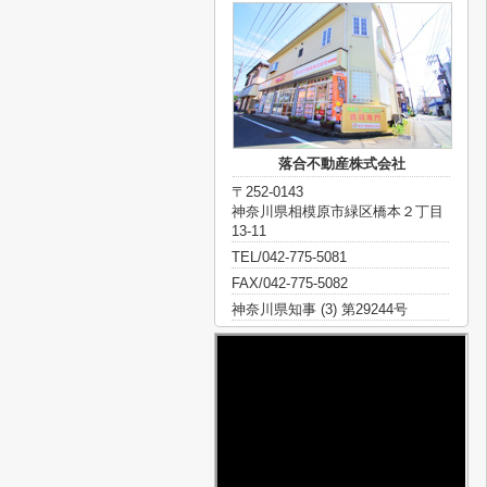
落合不動産株式会社
〒252-0143
神奈川県相模原市緑区橋本２丁目
13-11
TEL/042-775-5081
FAX/042-775-5082
神奈川県知事 (3) 第29244号