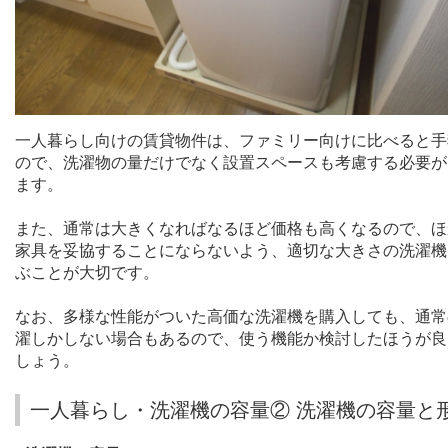
一人暮らし向けの賃貸物件は、ファミリー向けに比べると手
ので、洗濯物の量だけでなく設置スペースも考慮する必要が
ます。
また、通常は大きくなればなるほど価格も高くなるので、ほ
家具を妥協することにならないよう、適切な大きさの洗濯機
ぶことが大切です。
なお、多様な性能がついた高価な洗濯機を購入しても、通常
濯しかしない場合もあるので、使う機能か検討したほうが良
しょう。
一人暮らし・洗濯機の容量② 洗濯機の容量と