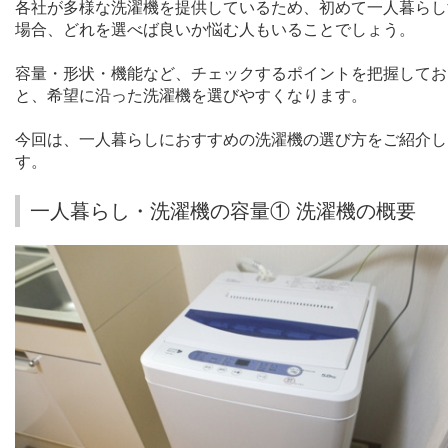
各社が多様な洗濯機を提供しているため、初めて一人暮らし
場合、どれを選べば良いか悩む人もいることでしょう。
容量・形状・機能など、チェックするポイントを把握してお
と、希望に沿った洗濯機を選びやすくなります。
今回は、一人暮らしにおすすめの洗濯機の選び方をご紹介し
す。
一人暮らし・洗濯機の容量① 洗濯機の概要