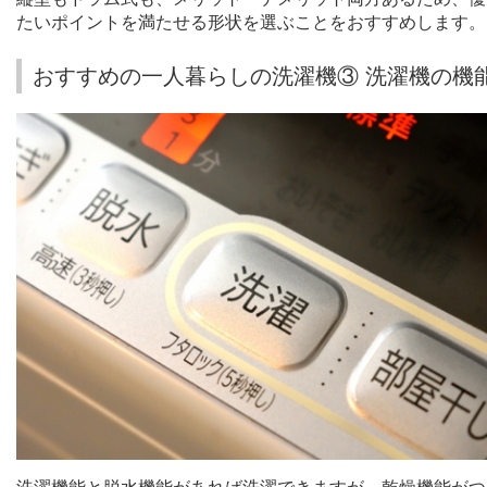
たいポイントを満たせる形状を選ぶことをおすすめします。
おすすめの一人暮らしの洗濯機③ 洗濯機の機