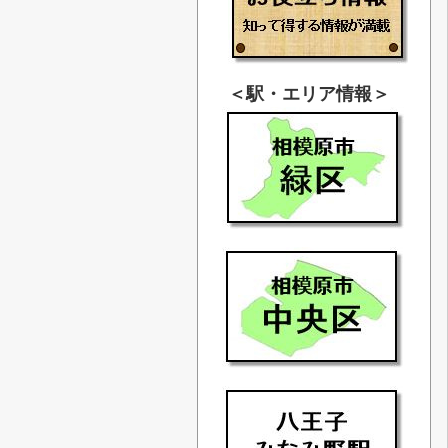
＜駅・エリア情報＞