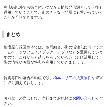
商店街以外でも街全体がつながる情報発信源として今後も
運用していくことで、街のさらなる発展にも繋がっていく
ことが予想できますね。
まとめ
相模原市緑区橋本では、協同組合が街の活性化に向けてホ
ームページやフェイスブック、アプリなどを運用していま
すので、これから引越しを考えている方はぜひ活用して、
街の情報やお得な特典を利用していきましょう。
賃貸専門の落合不動産では、
橋本
エリアの
賃貸物件
を豊富
に取り揃えております。
お引越しの際はぜひ、当社までお気軽に
お問い合わせ
くだ
さい。