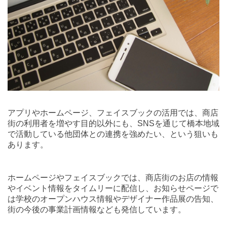
アプリやホームページ、フェイスブックの活用では、商店
街の利用者を増やす目的以外にも、
SNS
を通じて橋本地域
で活動している他団体との連携を強めたい、という狙いも
あります。
ホームページやフェイスブックでは、商店街のお店の情報
やイベント情報をタイムリーに配信し、お知らせページで
は学校のオープンハウス情報やデザイナー作品展の告知、
街の今後の事業計画情報なども発信しています。