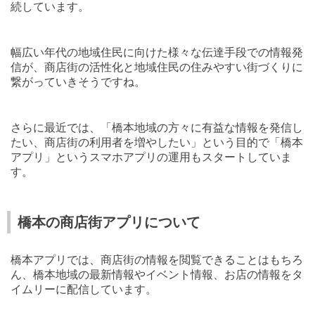
続しています。
幅広い年代の地域住民に向けた様々な伝達手段での情報発
信が、商店街の活性化と地域住民の住みやすい街づくりに
繋がっていきそうですね。
さらに最近では、「橋本地域の方々に有益な情報を発信し
たい、商店街の利用者を増やしたい」という目的で「橋本
アプリ」というスマホアプリの運用もスタートしていま
す。
橋本の商店街アプリについて
橋本アプリでは、商店街の情報を閲覧できることはもちろ
ん、橋本地域の最新情報やイベント情報、お店の情報をタ
イムリーに配信しています。