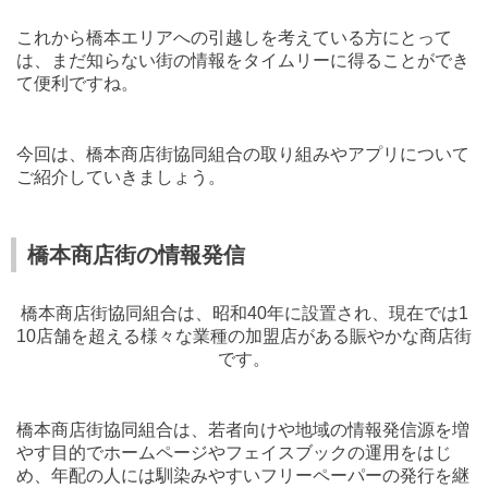
これから橋本エリアへの引越しを考えている方にとって
は、まだ知らない街の情報をタイムリーに得ることができ
て便利ですね。
今回は、橋本商店街協同組合の取り組みやアプリについて
ご紹介していきましょう。
橋本商店街の情報発信
橋本商店街協同組合は、昭和
40
年に設置され、現在では
1
10
店舗を超える様々な業種の加盟店がある賑やかな商店街
です。
橋本商店街協同組合は、若者向けや地域の情報発信源を増
やす目的でホームページやフェイスブックの運用をはじ
め、年配の人には馴染みやすいフリーペーパーの発行を継