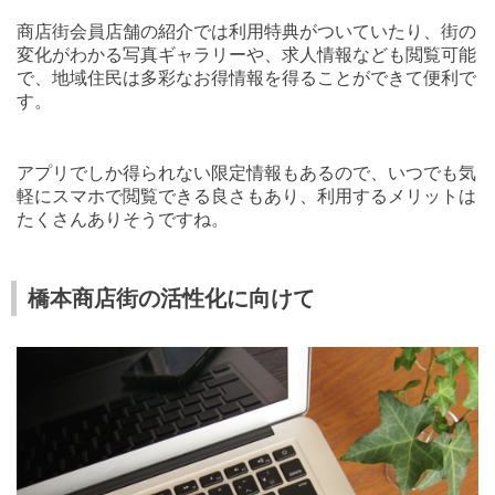
商店街会員店舗の紹介では利用特典がついていたり、街の
変化がわかる写真ギャラリーや、求人情報なども閲覧可能
で、地域住民は多彩なお得情報を得ることができて便利で
す。
アプリでしか得られない限定情報もあるので、いつでも気
軽にスマホで閲覧できる良さもあり、利用するメリットは
たくさんありそうですね。
橋本商店街の活性化に向けて