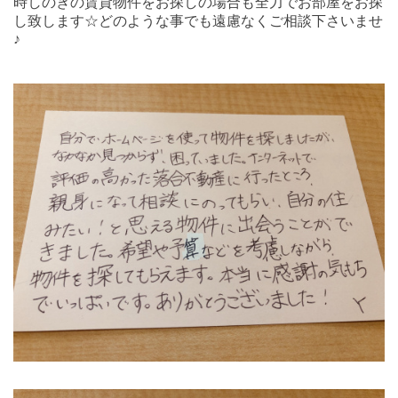
時しのぎの賃貸物件をお探しの場合も全力でお部屋をお探
し致します☆どのような事でも遠慮なくご相談下さいませ
♪