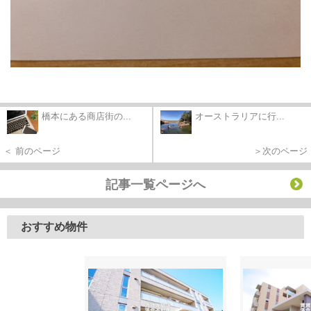
橋本にある商店街の...
オーストラリアに行...
＜ 前のページ
＞次のページ
記事一覧ページへ
おすすめ物件