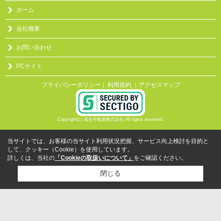
ホーム
会社概要
お問い合わせ
PCサイト
プライバシーポリシー
利用規約
｜アクセスマップ
｜
Copyright(c) 落合不動産株式会社 All rights reserved.
当サイトでは、お客様の当サイト利用状況把握、サービス向上検討を目的と
して、クッキー（Cookie）を使用しています。
詳しくは、当社の
「Cookieの取扱いについて」
をご確認ください。
閉じる