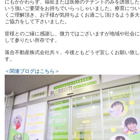
にもかかわらず、福祉または医療のテナントのみを誘致した
いう強いご要望をお持ちでいらっしゃいました。療育につい
くご理解頂き、お子様が気持ちよくお過ごし頂けるよう多大
ご協力をして下さいました。
皆様とのご縁に感謝し、微力ではございますが地域や社会に
して参りたい所存です。
落合不動産株式会社共々、今後ともどうぞ宜しくお願い致し
す。
＜関連ブログはこちら＞