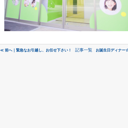
記事一覧
≪ 前へ｜緊急なお引越し、お任せ下さい！
お誕生日ディナー☆