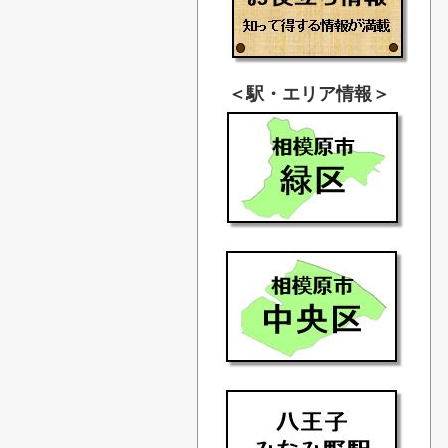
＜駅・エリア情報＞