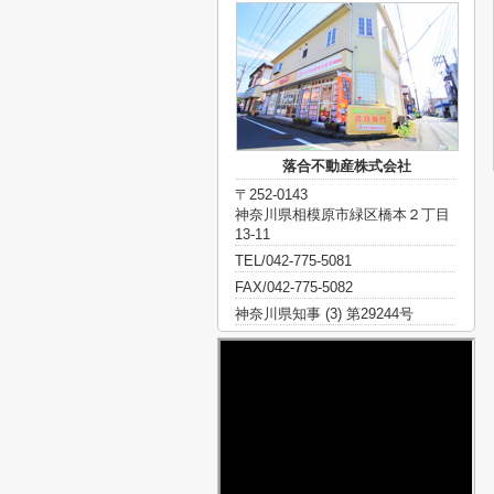
落合不動産株式会社
〒252-0143
神奈川県相模原市緑区橋本２丁目
13-11
TEL/042-775-5081
FAX/042-775-5082
神奈川県知事 (3) 第29244号