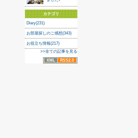
カテゴリ
Diary(231)
お部屋探しのご感想(343)
お役立ち情報(217)
>>全ての記事を見る
XML
RSS2.0