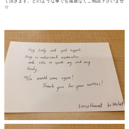
て頂きます。どのような事でも遠慮なくご相談下さいませ
☆