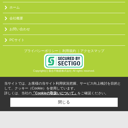
ホーム
会社概要
お問い合わせ
PCサイト
プライバシーポリシー
利用規約
｜アクセスマップ
｜
Copyright(c) 落合不動産株式会社 All rights reserved.
当サイトでは、お客様の当サイト利用状況把握、サービス向上検討を目的と
して、クッキー（Cookie）を使用しています。
詳しくは、当社の
「Cookieの取扱いについて」
をご確認ください。
閉じる