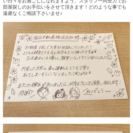
い日々をお過ごしになれますよう、スタッフ一同全力でお
部屋探しのお手伝いをさせて頂きます！どのような事でも
遠慮なくご相談下さいませ♪