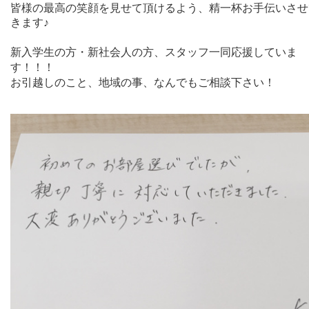
皆様の最高の笑顔を見せて頂けるよう、
精一杯お手伝いさせ
きます♪
新入学生の方・新社会人の方、スタッフ一同応援していま
す！！！
お引越しのこと、地域の事、
なんでもご相談下さい！