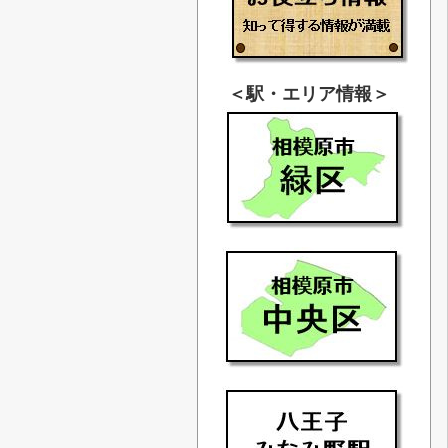
＜駅・エリア情報＞