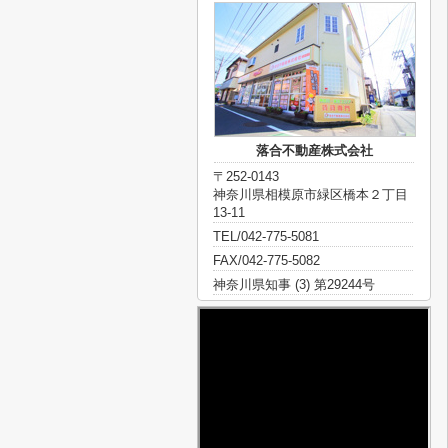
落合不動産株式会社
〒252-0143
神奈川県相模原市緑区橋本２丁目
13-11
TEL/042-775-5081
FAX/042-775-5082
神奈川県知事 (3) 第29244号