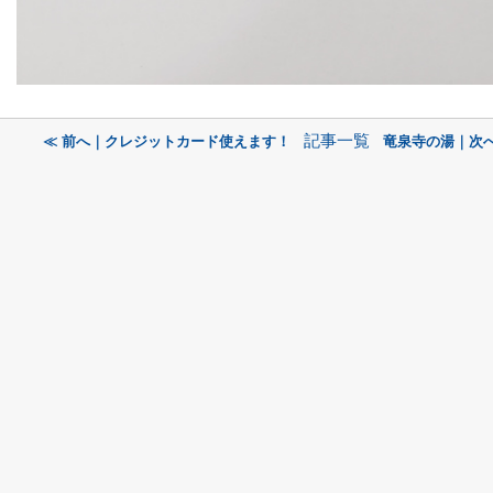
記事一覧
≪ 前へ｜クレジットカード使えます！
竜泉寺の湯｜次へ