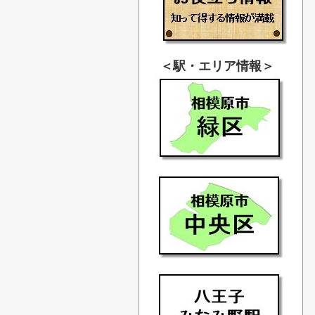
＜駅・エリア情報＞