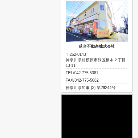
落合不動産株式会社
〒252-0143
神奈川県相模原市緑区橋本２丁目
13-11
TEL/042-775-5081
FAX/042-775-5082
神奈川県知事 (3) 第29244号