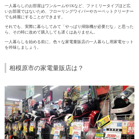
一人暮らしのお部屋はワンルームや
1K
など、ファミリータイプほど広
いお部屋ではないため、フローリングワイパーやカーペットクリーナー
でも綺麗にすることができます。
それでも、実際に暮らしてみて「やっぱり掃除機が必要だな」と思った
ら、その時に改めて購入しても遅くはありません。
一人暮らしを始める前に、色々な家電量販店の一人暮らし用家電セット
を吟味しましょう。
相模原市の家電量販店は？