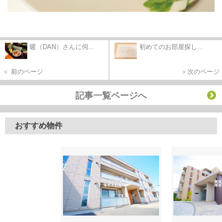
暖（DAN）さんに伺...
初めてのお部屋探し...
＜ 前のページ
＞次のページ
記事一覧ページへ
おすすめ物件