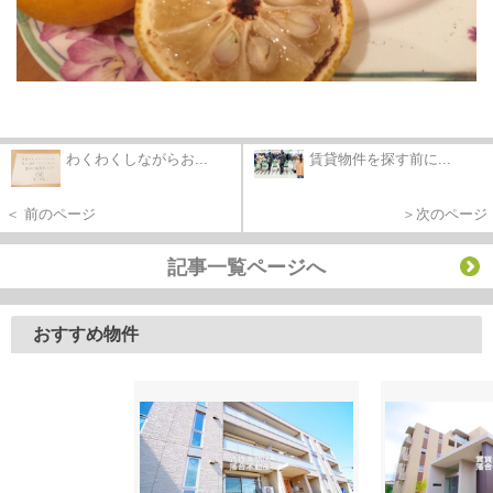
わくわくしながらお...
賃貸物件を探す前に...
＜ 前のページ
＞次のページ
記事一覧ページへ
おすすめ物件