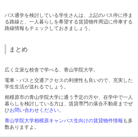
バス通学を検討している学生さんは、上記のバス停に停ま
る路線と、一人暮らしを希望する賃貸物件周辺に停車する
路線情報もチェックしておきましょう。
まとめ
広く立派な校舎で学べる、青山学院大学。
電車・バスと交通アクセスの利便性も良いので、充実した
学生生活が送れるでしょう。
相模原市の青山学院大学に通う予定の方や、在学中で一人
暮らしを検討している方は、賃貸専門の落合不動産までぜ
ひ
お問い合わせください
。
青山学院大学相模原キャンパス生向けの賃貸物件情報
も多
数ありますよ。