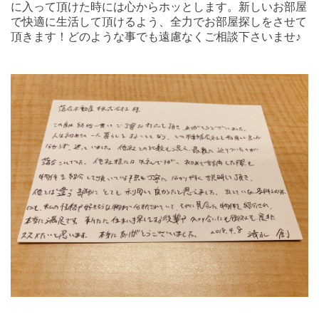
に入って頂けた時には心からホッとします。新しいお部屋
で快適に生活して頂けるよう、全力でお部屋探しをさせて
頂きます！どのような事でも遠慮なくご相談下さいませ♪