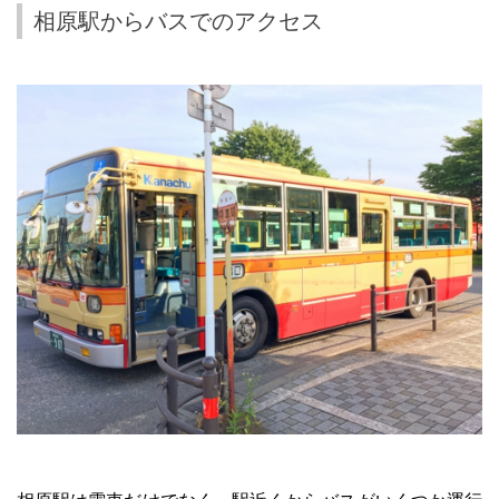
相原駅からバスでのアクセス