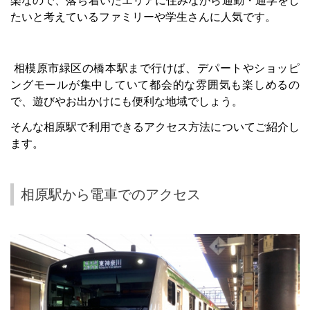
楽なので、落ち着いたエリアに住みながら通勤・通学をし
たいと考えているファミリーや学生さんに人気です。
相模原市緑区の橋本駅まで行けば、デパートやショッピ
ングモールが集中していて都会的な雰囲気も楽しめるの
で、遊びやお出かけにも便利な地域でしょう。
そんな相原駅で利用できるアクセス方法についてご紹介し
ます。
相原駅から電車でのアクセス