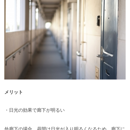
メリット
・日光の効果で廊下が明るい
外廊下の場合、昼間は日光が入り明るくなるため、廊下に