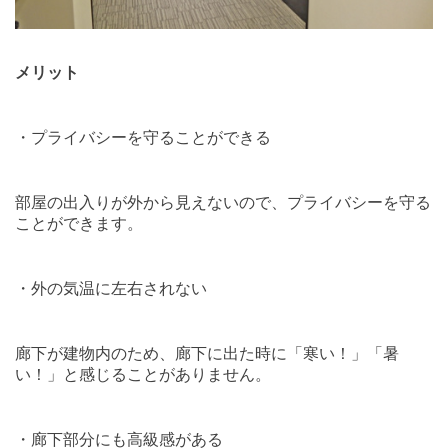
メリット
・プライバシーを守ることができる
部屋の出入りが外から見えないので、プライバシーを守る
ことができます。
・外の気温に左右されない
廊下が建物内のため、廊下に出た時に「寒い！」「暑
い！」と感じることがありません。
・廊下部分にも高級感がある