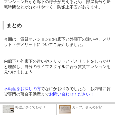
マンション外から廊下の様子が見えるため、部屋番号や帰
宅時間などが分かりやすく、防犯上不安があります。
まとめ
今回は、賃貸マンションの内廊下と外廊下の違いや、メリ
ット・デメリットについてご紹介しました。
内廊下と外廊下の違いやメリットとデメリットをしっかり
と理解し、自分のライフスタイルに合う賃貸マンションを
見つけましょう。
不動産をお探しの方
でなにかお悩みでしたら、お気軽に賃
貸専門の落合不動産まで
お問い合わせください！
略語が多くてわかり...
カップルさんのお部...