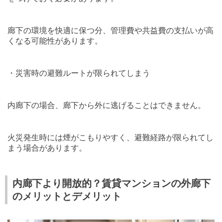
廊下の環境を快適に保つ分、管理費や共益費の支払いが高
くなる可能性があります。
・災害時の避難ルートが限られてしまう
内廊下の場合、廊下から外に逃げることはできません。
火災発生時には煙がこもりやすく、避難経路が限られてし
まう場合があります。
内廊下より開放的？賃貸マンションの外廊下
のメリットとデメリット