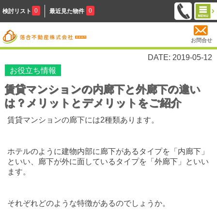
0
0
検討リスト
最近見た物件
お問合せ
DATE: 2019-05-12
お役立ち情報
賃貸マンションの内廊下と外廊下の違い
は？メリットとデメリットをご紹介
賃貸マンションの廊下には
2
種類あります。
ホテルのように建物内部に廊下があるタイプを「内廊下」
といい、廊下が外に面しているタイプを「外廊下」といい
ます。
それぞれどのような特徴があるのでしょうか。