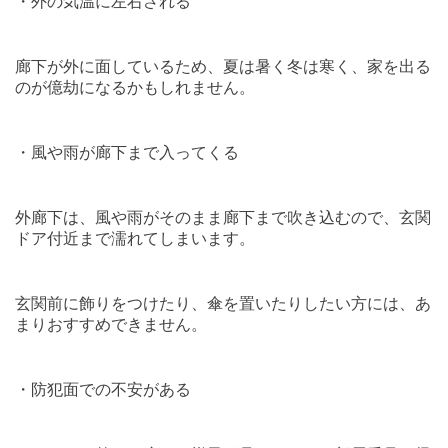
・外の気温に左右される
廊下が外に面しているため、夏は暑く冬は寒く、家を出る
のが億劫になるかもしれません。
・風や雨が廊下まで入ってくる
外廊下は、風や雨がそのまま廊下まで吹き込むので、玄関
ドア付近まで濡れてしまいます。
玄関前に飾りをつけたり、傘を置いたりしたい方には、あ
まりおすすめできません。
・防犯面での不安がある