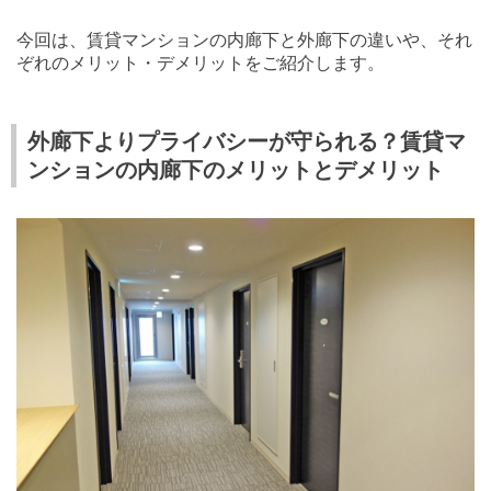
今回は、賃貸マンションの内廊下と外廊下の違いや、それ
ぞれのメリット・デメリットをご紹介します。
外廊下よりプライバシーが守られる？賃貸マ
ンションの内廊下のメリットとデメリット