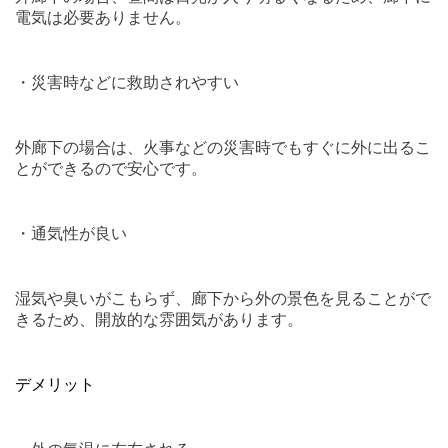
電気は必要ありません。
・災害時などに救助されやすい
外廊下の場合は、火事などの災害時でもすぐに外に出るこ
とができるので安心です。
・通気性が良い
湿気や臭いがこもらず、廊下から外の景色を見ることがで
きるため、開放的な雰囲気があります。
デメリット