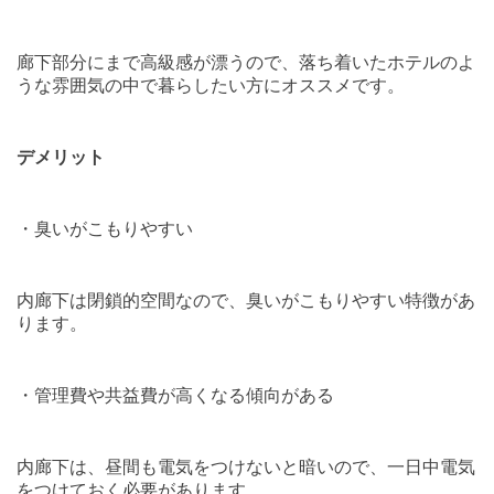
廊下部分にまで高級感が漂うので、落ち着いたホテルのよ
うな雰囲気の中で暮らしたい方にオススメです。
デメリット
・臭いがこもりやすい
内廊下は閉鎖的空間なので、臭いがこもりやすい特徴があ
ります。
・管理費や共益費が高くなる傾向がある
内廊下は、昼間も電気をつけないと暗いので、一日中電気
をつけておく必要があります。