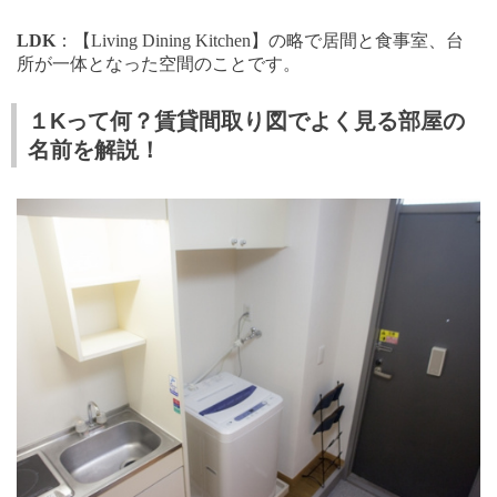
LDK
：【
Living Dining Kitchen
】の略で居間と食事室、台
所が一体となった空間のことです。
１Kって何？賃貸間取り図でよく見る部屋の
名前を解説！