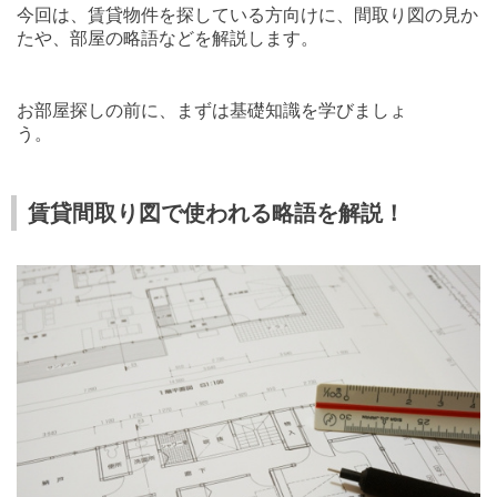
今回は、賃貸物件を探している方向けに、間取り図の見か
たや、部屋の略語などを解説します。
お部屋探しの前に、まずは基礎知識を学びましょ
う。
賃貸間取り図で使われる略語を解説！