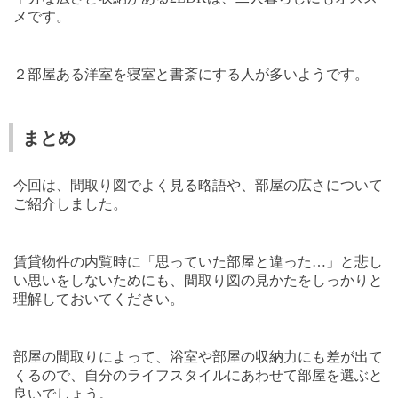
メです。
２部屋ある洋室を寝室と書斎にする人が多いようです。
まとめ
今回は、間取り図でよく見る略語や、部屋の広さについて
ご紹介しました。
賃貸物件の内覧時に「思っていた部屋と違った…」と悲し
い思いをしないためにも、間取り図の見かたをしっかりと
理解しておいてください。
部屋の間取りによって、浴室や部屋の収納力にも差が出て
くるので、自分のライフスタイルにあわせて部屋を選ぶと
良いでしょう。