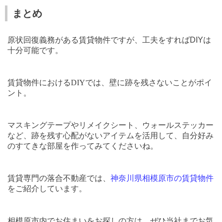
まとめ
原状回復義務がある賃貸物件ですが、工夫をすれば
DIY
は
十分可能です。
賃貸物件における
DIY
では、壁に跡を残さないことがポイ
ント。
マスキングテープやリメイクシート、ウォールステッカー
など、跡を残す心配がないアイテムを活用して、自分好み
のすてきな部屋を作ってみてくださいね。
賃貸専門の落合不動産では、
神奈川県相模原市の賃貸物件
をご紹介しています。
相模原市内でお住まいをお探しの方は、ぜひ当社までお気