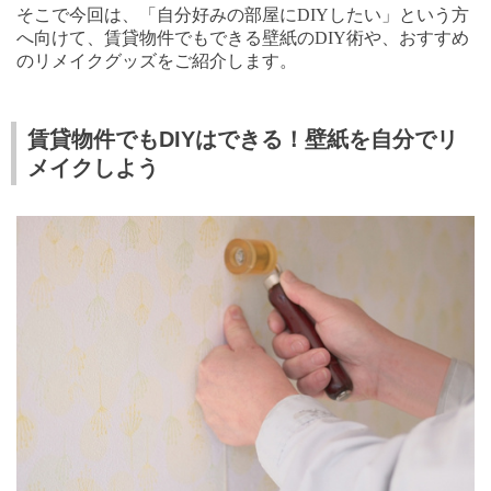
そこで今回は、「自分好みの部屋に
DIY
したい」という方
へ向けて、賃貸物件でもできる壁紙の
DIY
術や、おすすめ
のリメイクグッズをご紹介します。
賃貸物件でもDIYはできる！壁紙を自分でリ
メイクしよう