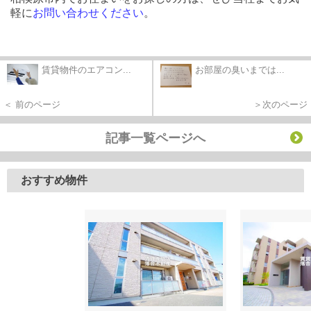
軽に
お問い合わせください
。
賃貸物件のエアコン...
お部屋の臭いまでは...
＜ 前のページ
＞次のページ
記事一覧ページへ
おすすめ物件