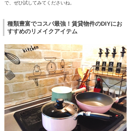
で、ぜひ試してみてくださいね。
種類豊富でコスパ最強！賃貸物件のDIYにお
すすめのリメイクアイテム