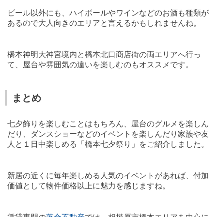
ビール以外にも、ハイボールやワインなどのお酒も種類が
あるので大人向きのエリアと言えるかもしれませんね。
橋本神明大神宮境内と橋本北口商店街の両エリアへ行っ
て、屋台や雰囲気の違いを楽しむのもオススメです。
まとめ
七夕飾りを楽しむことはもちろん、屋台のグルメを楽しん
だり、ダンスショーなどのイベントを楽しんだり家族や友
人と１日中楽しめる「橋本七夕祭り」をご紹介しました。
新居の近くに毎年楽しめる人気のイベントがあれば、付加
価値として物件価格以上に魅力を感じますね。