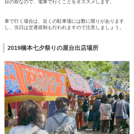
目の前なので、電車で行くことをオススメします。
車で行く場合は、近くの駐車場には数に限りがあります
し、当日は交通規制も行われますので注意しましょう。
2019橋本七夕祭りの屋台出店場所