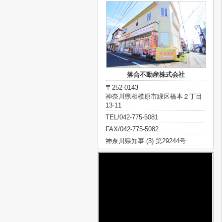
落合不動産株式会社
〒252-0143
神奈川県相模原市緑区橋本２丁目
13-11
TEL/042-775-5081
FAX/042-775-5082
神奈川県知事 (3) 第29244号