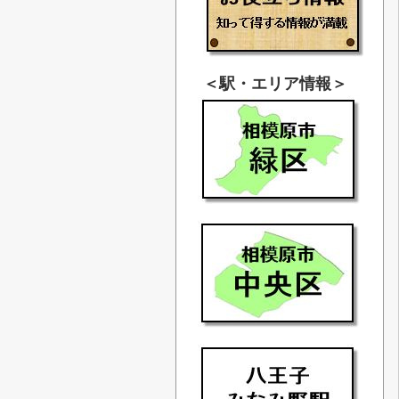
＜駅・エリア情報＞