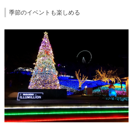
季節のイベントも楽しめる