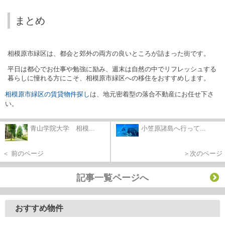
まとめ
相模原市緑区は、都会と郊外の両方の良いところが詰まった街です。
平日は都心でお仕事や勉強に励み、週末は自然の中でリフレッシュする
暮らしに憧れる方にこそ、相模原市緑区への移住をおすすめします。
相模原市緑区の賃貸物件探し
は、地元密着型の落合不動産にお任せ下さ
い。
青山学院大学 相模...
小笠原諸島へ行って...
＜ 前のページ
＞次のページ
記事一覧ページへ
おすすめ物件