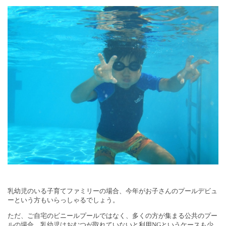
乳幼児のいる子育てファミリーの場合、今年がお子さんのプールデビュ
ーという方もいらっしゃるでしょう。
ただ、ご自宅のビニールプールではなく、多くの方が集まる公共のプー
ルの場合、乳幼児はおむつが取れていないと利用
NG
というケースも少