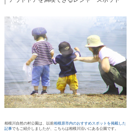
相模川自然の村公園は、以前
相模原市内のおすすめスポットを掲載した
記事
でもご紹介しましたが、こちらは相模川沿いにある公園です。