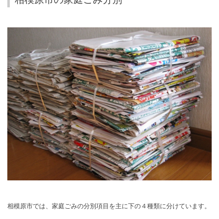
相模原市では、家庭ごみの分別項目を主に下の４種類に分けています。