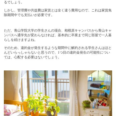
るでしょう。
しかし、管理費や共益費は家賃とは全く違う費用なので、これは家賃免
除期間中でも支払いが必要です。
ただ、青山学院大学の学生さんの場合、相模原キャンパスから青山キャ
ンパスへ通学先が変わらなければ、基本的に卒業まで同じ部屋で一人暮
らしを続けますよね。
そのため、違約金が発生するような期間中に解約される学生さんはほと
んどいらっしゃらないと思うので、
1
つ目の違約金発生の可能性につい
ては、心配する必要はないでしょう。