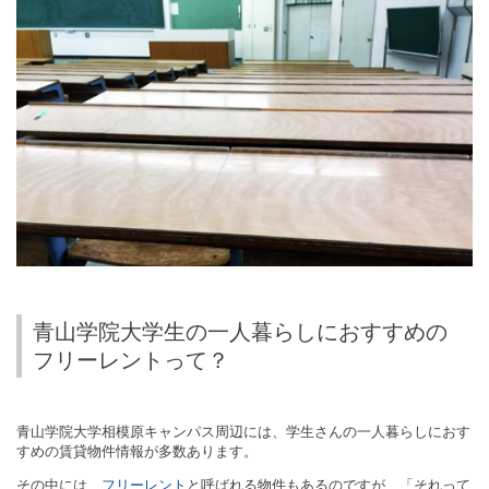
青山学院大学生の一人暮らしにおすすめの
フリーレントって？
青山学院大学相模原キャンパス周辺には、学生さんの一人暮らしにおす
すめの賃貸物件情報が多数あります。
その中には、
フリーレント
と呼ばれる物件もあるのですが、「それって