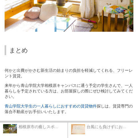
まとめ
何かと出費がかさむ新生活の始まりの負担を軽減してくれる、フリーレ
ント賃貸。
来年から青山学院大学相模原キャンパスに通う予定の学生さんで、一人
暮らしを予定されている方は、お部屋探しの際にぜひ検討してみてくだ
さい。
青山学院大学生の一人暮らしにおすすめの賃貸物件
探しは、賃貸専門の
落合不動産がお手伝いいたします。
相模原市の癒しスポ...
台風にも負けずにお...