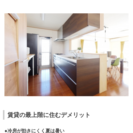
賃貸の最上階に住むデメリット
●冷房が効きにくく夏は暑い