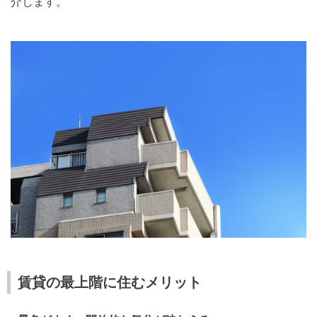
介します。
賃貸の最上階に住むメリット