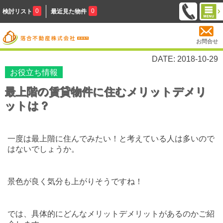
0
0
検討リスト
最近見た物件
お問合せ
DATE: 2018-10-29
お役立ち情報
最上階の賃貸物件に住むメリットデメリ
ットは？
一度は最上階に住んでみたい！と考えている人は多いので
はないでしょうか。
景色が良く気分も上がりそうですね！
では、具体的にどんなメリットデメリットがあるのかご紹