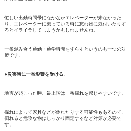
忙しい出勤時間帯になかなかエレベーターが来なかった
り、エレベーターに乗っている時に忘れ物に気付いたりす
るとイライラしてしまうかもしれませんね。
一番混み合う通勤・通学時間をずらすというのも一つの対
策です。
●災害時に一番影響を受ける。
地震が起こった時、最上階は一番揺れを感じやすいです。
揺れによって家具などが倒れたりする可能性もあるので、
倒れると危険な物はしっかり固定するなど対策が必要で
す。