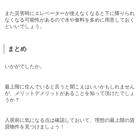
また災害時にエレベーターが使えなくなると下に降りられ
なくなる可能性があるので水や食料を多めに用意しておく
といいでしょう。
まとめ
いかがでしたか。
最上階に住んでいると言うと聞こえはいいかもしれません
が、メリットデメリットがあることを知って頂けたでしょ
うか？
入居前に気になる点は確認しておいて、理想の最上階の賃
貸物件を見つけましょう！