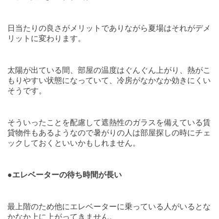
日当たりの良さがメリットでありながら夏場はそれがデメ
リットに変わります。
太陽が出ている間、部屋の温度はぐんぐん上がり、熱がこ
もりやすい状態になっていて、冷房がなかなか効きにくい
そうです。
そういったことを配慮して遮熱性のガラスを備えている賃
貸物件もあるようなので暑がりの人は部屋探しの時にチェ
ックしておくといいかもしれません。
●エレベーターの待ち時間が長い
最上階のため他にエレベーターに乗っている人がいるとな
かなか上に上がってきません。