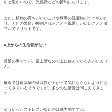
かと暖かいので、光熱費などの節約になります。
また、植物の育ちがいいことや厚手の洗濯物がすぐ乾いた
り、カビの繁殖が抑制されることも風通しがいいこととダ
ブルでメリットです。
●
上からの生活音がない
普通の事ですが、最上階なので上に住んでいる人がいませ
ん。
最近では建築物の遮音性が上がって気にならないようにな
ってきているそうですが、多少の生活音は聞こえてきま
す。
そういったストレスがないのは魅力的ですね。