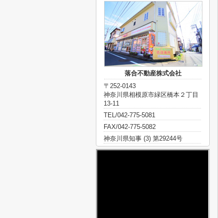
落合不動産株式会社
〒252-0143
神奈川県相模原市緑区橋本２丁目
13-11
TEL/042-775-5081
FAX/042-775-5082
神奈川県知事 (3) 第29244号