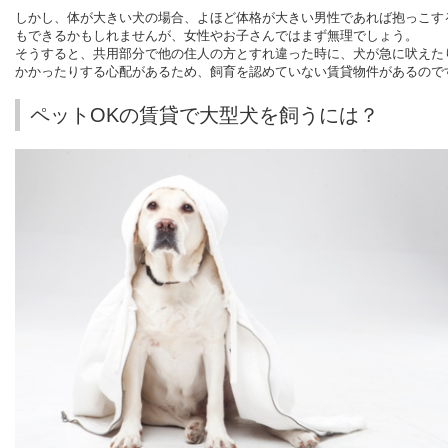
しかし、体が大きい犬の場合、よほど体格が大きい男性であれば抱っこす
もできるかもしれませんが、女性やお子さんではまず無理でしょう。
そうすると、共用部分で他の住人の方とすれ違った時に、犬が急に吠えた
かかったりする心配があるため、飼育を認めていない賃貸物件があるので
ペットOKの賃貸で大型犬を飼うには？