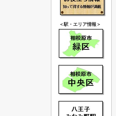
＜駅・エリア情報＞