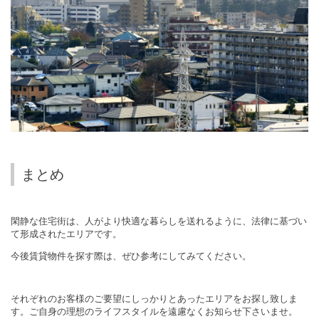
まとめ
閑静な住宅街は、人がより快適な暮らしを送れるように、法律に基づい
て形成されたエリアです。
今後賃貸物件を探す際は、ぜひ参考にしてみてください。
それぞれのお客様のご要望にしっかりとあったエリアをお探し致しま
す。ご自身の理想のライフスタイルを遠慮なくお知らせ下さいませ。