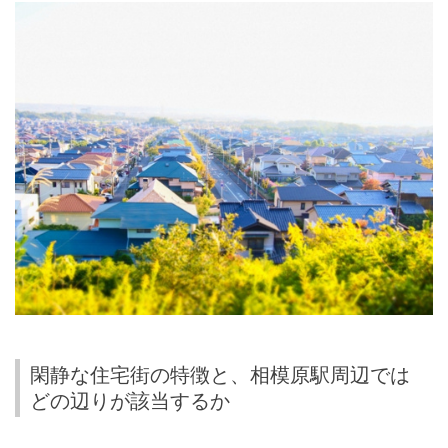
閑静な住宅街の特徴と、相模原駅周辺では
どの辺りが該当するか