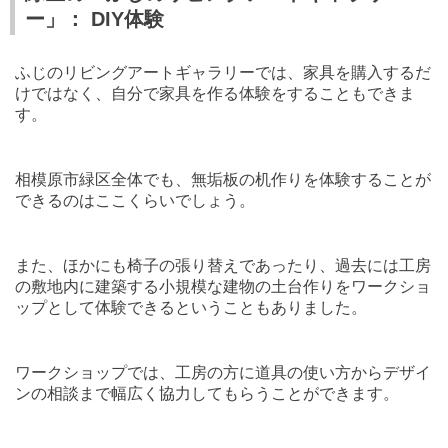
ー」： DIY体験
ふじのリビングアートギャラリーでは、家具を購入するだ
けではなく、自分で家具を作る体験をすることもできま
す。
相模原市緑区全体でも、無垢板の机作りを体験することが
できるのはここくらいでしょう。
また、ほかにも椅子の張り替えであったり、過去には工房
の敷地内に建築する小規模な建物の土台作りをワークショ
ップとして体験できるということもありました。
ワークショップでは、工房の方に道具の使い方からデザイ
ンの相談まで幅広く協力してもらうことができます。