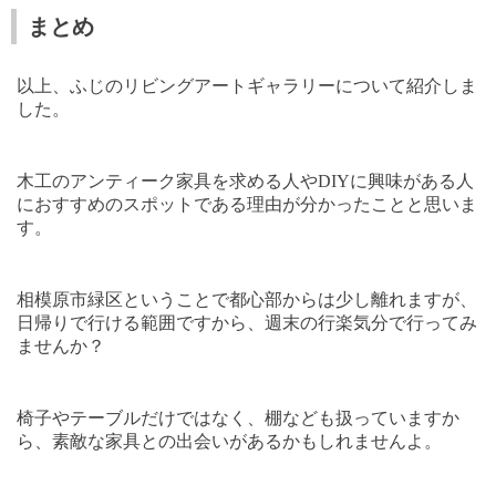
まとめ
以上、ふじのリビングアートギャラリーについて紹介しま
した。
木工のアンティーク家具を求める人や
DIY
に興味がある人
におすすめのスポットである理由が分かったことと思いま
す。
相模原市緑区ということで都心部からは少し離れますが、
日帰りで行ける範囲ですから、週末の行楽気分で行ってみ
ませんか？
椅子やテーブルだけではなく、棚なども扱っていますか
ら、素敵な家具との出会いがあるかもしれませんよ。