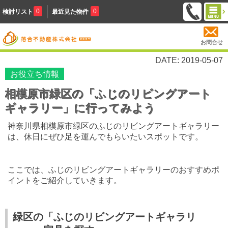
0
0
検討リスト
最近見た物件
お問合せ
DATE: 2019-05-07
お役立ち情報
相模原市緑区の「ふじのリビングアート
ギャラリー」に行ってみよう
神奈川県相模原市緑区のふじのリビングアートギャラリー
は、休日にぜひ足を運んでもらいたいスポットです。
ここでは、ふじのリビングアートギャラリーのおすすめポ
イントをご紹介していきます。
緑区の「ふじのリビングアートギャラリ