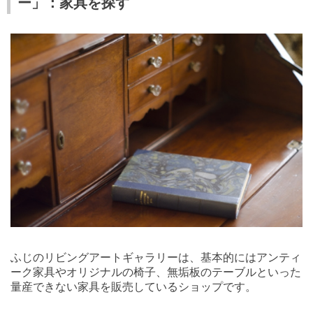
ー」：家具を探す
ふじのリビングアートギャラリーは、基本的にはアンティ
ーク家具やオリジナルの椅子、無垢板のテーブルといった
量産できない家具を販売しているショップです。