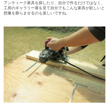
アンティーク家具を探したり、自分で作るだけではなく、
工房のギャラリー展を見て自分でもこんな家具が欲しいと
想像を膨らませるのも楽しいですね。