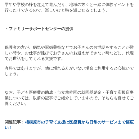
学年や学校の枠を超えて遊んだり、地域の方々と一緒に体験イベントを
行ったりできるので、楽しいひと時を過ごせるでしょう。
・ファミリーサポートセンターの提供
保護者の方が、病気や冠婚葬祭などでお子さんのお世話をすることが難
しい時や、お仕事が延びてお子さんのお迎えができない時などに、代理
でお世話をしてくれる支援です。
有料ではありますが、他に頼れる方がいない場合に利用すると心強いで
しょう。
なお、子ども医療費の助成・市立幼稚園の就園奨励金・子育て応援店事
業については、以前の記事でご紹介していますので、そちらも併せてご
覧ください。
関連記事：
相模原市の子育て支援は医療費から日常のサービスまで幅広
い！