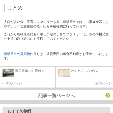
まとめ
人口が多い分、子育てファミリーも多い相模原市では、ご家族が暮らし
やすいような支援策の取り組みを積極的に行っています。
これから相模原市にお引越し予定の子育てファミリーは、市の待機児童
や支援の取り組みにも注目してみてください。
相模原市の賃貸物件探し
は、賃貸専門の落合不動産がお手伝いいたしま
す。
満員電車でも座れる...
わくわくしながらお...
＜ 前のページ
＞次のページ
記事一覧ページへ
おすすめ物件